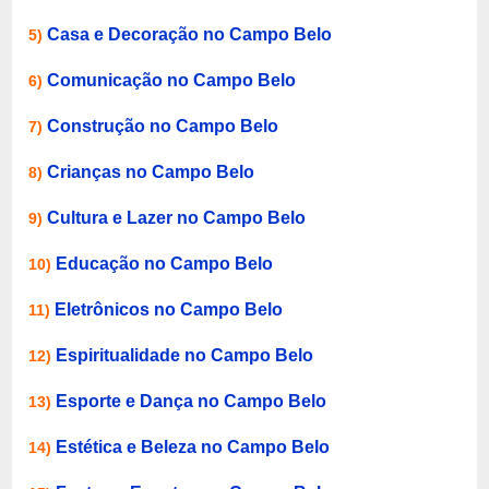
Casa e Decoração no Campo Belo
5)
Comunicação no Campo Belo
6)
Construção no Campo Belo
7)
Crianças no Campo Belo
8)
Cultura e Lazer no Campo Belo
9)
Educação no Campo Belo
10)
Eletrônicos no Campo Belo
11)
Espiritualidade no Campo Belo
12)
Esporte e Dança no Campo Belo
13)
Estética e Beleza no Campo Belo
14)