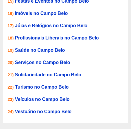
Festas e Eventos no Campo Belo
15)
Imóveis no Campo Belo
16)
Jóias e Relógios no Campo Belo
17)
Profissionais Liberais no Campo Belo
18)
Saúde no Campo Belo
19)
Serviços no Campo Belo
20)
Solidariedade no Campo Belo
21)
Turismo no Campo Belo
22)
Veículos no Campo Belo
23)
Vestuário no Campo Belo
24)