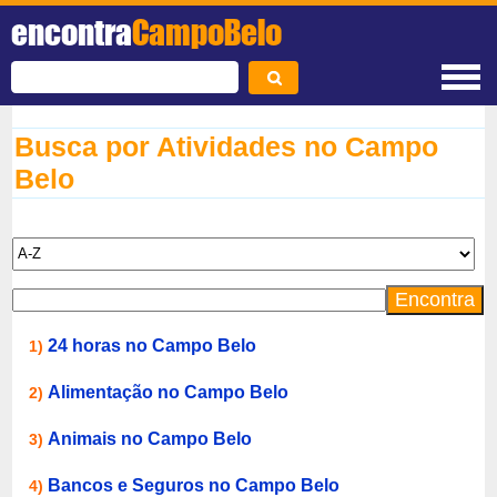
encontra
CampoBelo
Busca por Atividades no Campo
Belo
24 horas no Campo Belo
1)
Alimentação no Campo Belo
2)
Animais no Campo Belo
3)
Bancos e Seguros no Campo Belo
4)