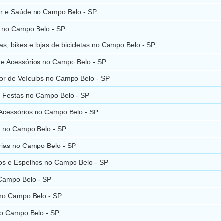
r e Saúde no Campo Belo - SP
s no Campo Belo - SP
rias, bikes e lojas de bicicletas no Campo Belo - SP
s e Acessórios no Campo Belo - SP
or de Veículos no Campo Belo - SP
a Festas no Campo Belo - SP
 Acessórios no Campo Belo - SP
 no Campo Belo - SP
rias no Campo Belo - SP
ros e Espelhos no Campo Belo - SP
Campo Belo - SP
no Campo Belo - SP
no Campo Belo - SP