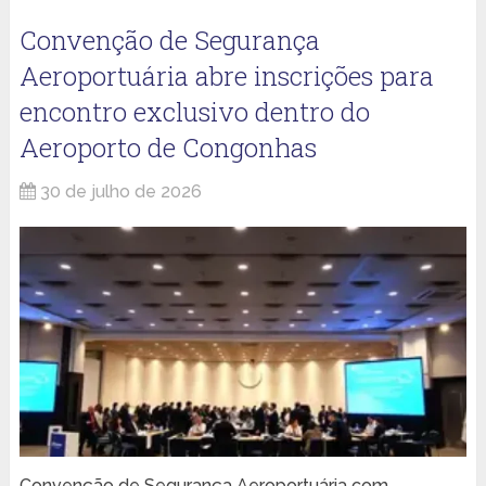
Convenção de Segurança
Aeroportuária abre inscrições para
encontro exclusivo dentro do
Aeroporto de Congonhas
30 de julho de 2026
Convenção de Segurança Aeroportuária com