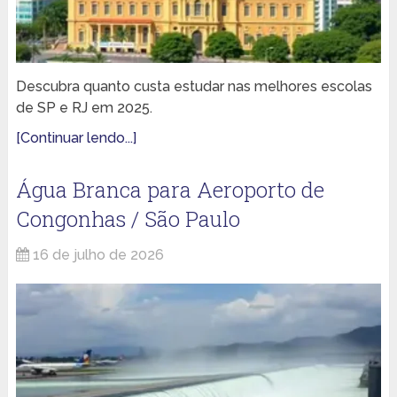
Descubra quanto custa estudar nas melhores escolas
de SP e RJ em 2025.
[Continuar lendo...]
Água Branca para Aeroporto de
Congonhas / São Paulo
16 de julho de 2026