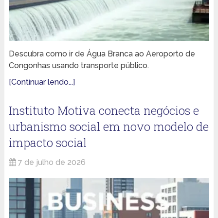
Descubra como ir de Água Branca ao Aeroporto de
Congonhas usando transporte público.
[Continuar lendo...]
Instituto Motiva conecta negócios e
urbanismo social em novo modelo de
impacto social
7 de julho de 2026