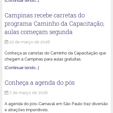
[Continuar lendo...]
Campinas recebe carretas do
programa Caminho da Capacitação;
aulas começam segunda
22 de março de 2026
Conheça as carretas do Caminho da Capacitação que
chegam a Campinas para aulas gratuitas.
[Continuar lendo...]
Conheça a agenda do pós
7 de março de 2026
A agenda do pós-Carnaval em São Paulo traz diversão
e atrações imperdíveis.