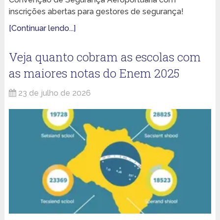
inscrições abertas para gestores de segurança!
[Continuar lendo...]
Veja quanto cobram as escolas com
as maiores notas do Enem 2025
23 de julho de 2026