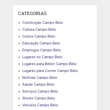
CATEGORIAS
Construção Campo Belo
Cultura Campo Belo
Cursos Campo Belo
Educação Campo Belo
Empregos Campo Belo
Lugares no Campo Belo
Lugares para Beber Campo Belo
Lugares para Comer Campo Belo
Notícias Campo Belo
Saúde Campo Belo
Serviços Campo Belo
Shows Campo Belo
Veículos Campo Belo