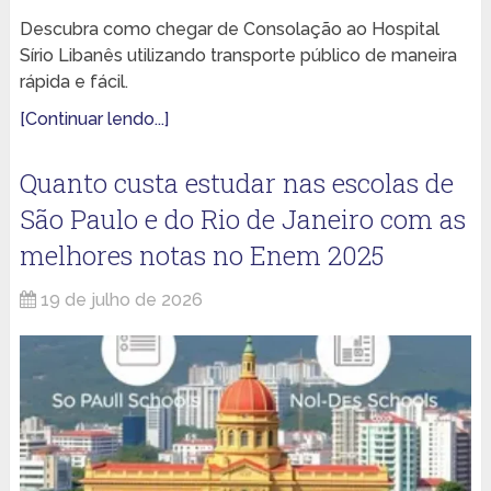
Descubra como chegar de Consolação ao Hospital
Sírio Libanês utilizando transporte público de maneira
rápida e fácil.
[Continuar lendo...]
Quanto custa estudar nas escolas de
São Paulo e do Rio de Janeiro com as
melhores notas no Enem 2025
19 de julho de 2026