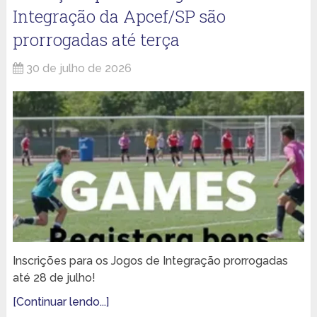
Integração da Apcef/SP são
prorrogadas até terça
30 de julho de 2026
Inscrições para os Jogos de Integração prorrogadas
até 28 de julho!
[Continuar lendo...]