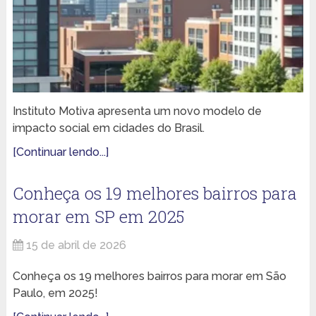
Instituto Motiva apresenta um novo modelo de
impacto social em cidades do Brasil.
[Continuar lendo...]
Conheça os 19 melhores bairros para
morar em SP em 2025
15 de abril de 2026
Conheça os 19 melhores bairros para morar em São
Paulo, em 2025!