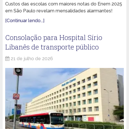
Custos das escolas com maiores notas do Enem 2025
em São Paulo revelam mensalidades alarmantes!
[Continuar lendo...]
Consolação para Hospital Sírio
Libanês de transporte público
21 de julho de 2026