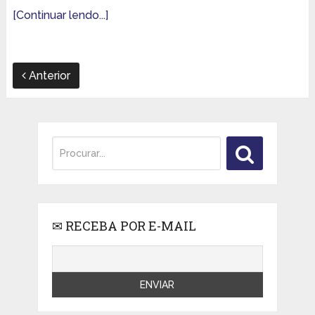
[Continuar lendo...]
Anterior
✉ RECEBA POR E-MAIL