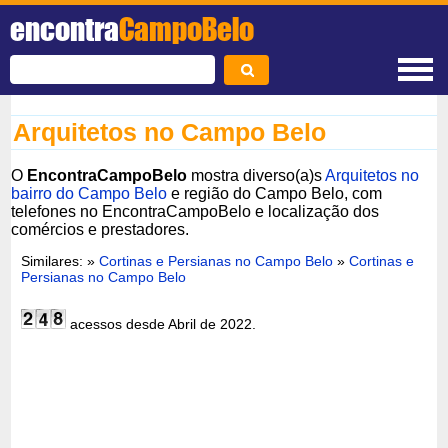
encontra
CampoBelo
Arquitetos no Campo Belo
O
EncontraCampoBelo
mostra diverso(a)s
Arquitetos no
bairro do Campo Belo
e região do Campo Belo, com
telefones no EncontraCampoBelo e localização dos
comércios e prestadores.
Similares: »
Cortinas e Persianas no Campo Belo
»
Cortinas e
Persianas no Campo Belo
acessos desde Abril de 2022.