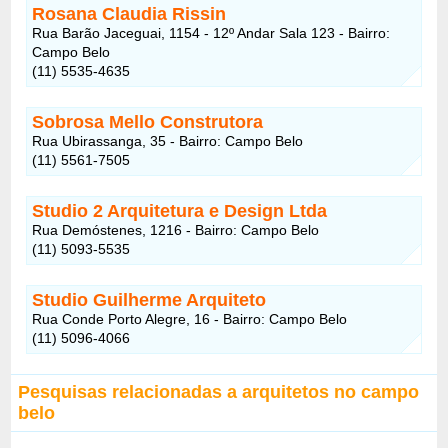
Rosana Claudia Rissin
Rua Barão Jaceguai, 1154 - 12º Andar Sala 123 - Bairro:
Campo Belo
(11) 5535-4635
Sobrosa Mello Construtora
Rua Ubirassanga, 35 - Bairro: Campo Belo
(11) 5561-7505
Studio 2 Arquitetura e Design Ltda
Rua Demóstenes, 1216 - Bairro: Campo Belo
(11) 5093-5535
Studio Guilherme Arquiteto
Rua Conde Porto Alegre, 16 - Bairro: Campo Belo
(11) 5096-4066
Pesquisas relacionadas a arquitetos no campo
belo