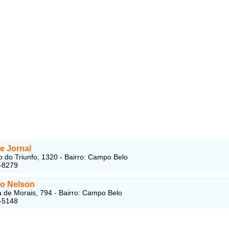
e Jornal
 do Triunfo, 1320 - Bairro: Campo Belo
-8279
o Nelson
a de Morais, 794 - Bairro: Campo Belo
-5148