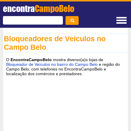
encontra
CampoBelo
Bloqueadores de Veículos no
Campo Belo
O
EncontraCampoBelo
mostra diverso(a)s lojas de
Bloqueador de Veículos no bairro do Campo Belo
e região do
Campo Belo, com telefones no EncontraCampoBelo e
localização dos comércios e prestadores.