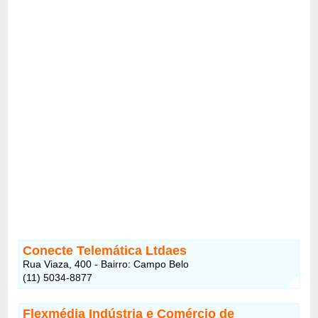
Conecte Telemática Ltdaes
Rua Viaza, 400 - Bairro: Campo Belo
(11) 5034-8877
Flexmédia Indústria e Comércio de