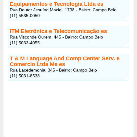
Equipamentos e Tecnologia Ltda es
Rua Doutor Jesuíno Maciel, 1738 - Bairro: Campo Belo
(11) 5535-0050
ITM Eletrônica e Telecomunicação es
Rua Visconde Ourem, 445 - Bairro: Campo Belo
(11) 5033-4055
T & M Language And Comp Center Serv. e
Comercio Ltda Me es
Rua Lacedemonia, 345 - Bairro: Campo Belo
(11) 5031-8538