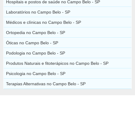
Hospitais e postos de saúde no Campo Belo - SP
Laboratórios no Campo Belo - SP
Médicos e clínicas no Campo Belo - SP
Ortopedia no Campo Belo - SP
Óticas no Campo Belo - SP
Podologia no Campo Belo - SP
Produtos Naturais e fitoterápicos no Campo Belo - SP
Psicologia no Campo Belo - SP
Terapias Alternativas no Campo Belo - SP