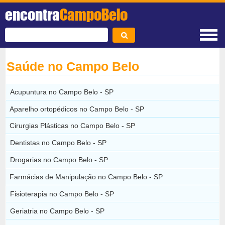
encontra
CampoBelo
Saúde no Campo Belo
Acupuntura no Campo Belo - SP
Aparelho ortopédicos no Campo Belo - SP
Cirurgias Plásticas no Campo Belo - SP
Dentistas no Campo Belo - SP
Drogarias no Campo Belo - SP
Farmácias de Manipulação no Campo Belo - SP
Fisioterapia no Campo Belo - SP
Geriatria no Campo Belo - SP