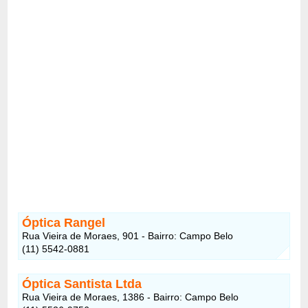
Óptica Rangel
Rua Vieira de Moraes, 901 - Bairro: Campo Belo
(11) 5542-0881
Óptica Santista Ltda
Rua Vieira de Moraes, 1386 - Bairro: Campo Belo