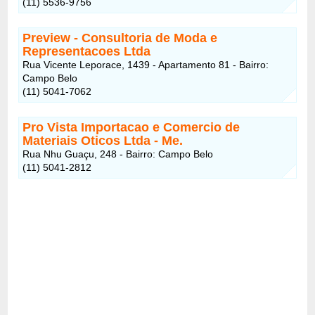
(11) 5536-9756
Preview - Consultoria de Moda e
Representacoes Ltda
Rua Vicente Leporace, 1439 - Apartamento 81 - Bairro:
Campo Belo
(11) 5041-7062
Pro Vista Importacao e Comercio de
Materiais Oticos Ltda - Me.
Rua Nhu Guaçu, 248 - Bairro: Campo Belo
(11) 5041-2812