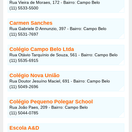
Rua Vieira de Moraes, 172 - Bairro: Campo Belo
(11) 5533-5500
Carmen Sanches
Rua Gabriele D Annunzio, 397 - Bairro: Campo Belo
(11) 5531-7697
Colégio Campo Belo Ltda
Rua Otávio Tarquínio de Souza, 561 - Bairro: Campo Belo
(11) 5535-6915
Colégio Nova União
Rua Doutor Jesuíno Maciel, 691 - Bairro: Campo Belo
(11) 5049-2696
Colégio Pequeno Polegar School
Rua João Paes, 209 - Bairro: Campo Belo
(11) 5044-0785
Escola A&D