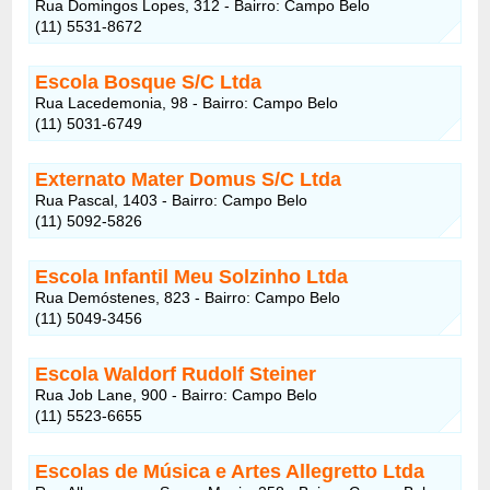
Rua Domingos Lopes, 312 - Bairro: Campo Belo
(11) 5531-8672
Escola Bosque S/C Ltda
Rua Lacedemonia, 98 - Bairro: Campo Belo
(11) 5031-6749
Externato Mater Domus S/C Ltda
Rua Pascal, 1403 - Bairro: Campo Belo
(11) 5092-5826
Escola Infantil Meu Solzinho Ltda
Rua Demóstenes, 823 - Bairro: Campo Belo
(11) 5049-3456
Escola Waldorf Rudolf Steiner
Rua Job Lane, 900 - Bairro: Campo Belo
(11) 5523-6655
Escolas de Música e Artes Allegretto Ltda