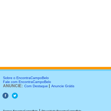
Sobre o EncontraCampoBelo
Fale com EncontraCampoBelo
ANUNCIE:
|
Com Destaque
Anuncie Grátis
|