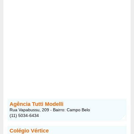
Agência Tutti Modelli
Rua Vapabussu, 209 - Bairro: Campo Belo
(11) 5034-6434
Colégio Vértice