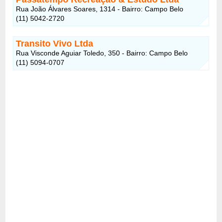
Rua João Álvares Soares, 1314 - Bairro: Campo Belo
(11) 5042-2720
Transito Vivo Ltda
Rua Visconde Aguiar Toledo, 350 - Bairro: Campo Belo
(11) 5094-0707