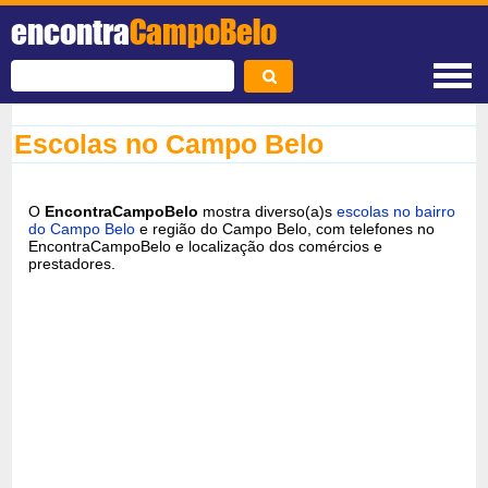
encontra
CampoBelo
Escolas no Campo Belo
O
EncontraCampoBelo
mostra diverso(a)s
escolas no bairro
do Campo Belo
e região do Campo Belo, com telefones no
EncontraCampoBelo e localização dos comércios e
prestadores.