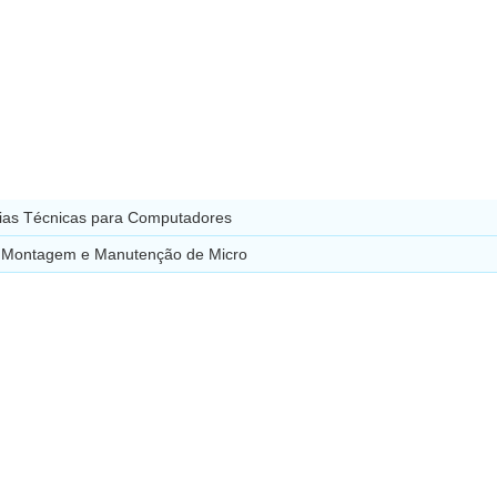
cias Técnicas para Computadores
 Montagem e Manutenção de Micro