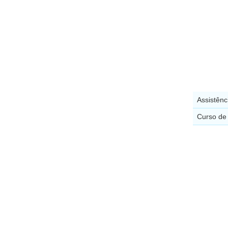
Assistên
Curso de