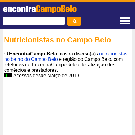
encontra
CampoBelo
Nutricionistas no Campo Belo
O
EncontraCampoBelo
mostra diverso(a)s
nutricionistas
no bairro do Campo Belo
e região do Campo Belo, com
telefones no EncontraCampoBelo e localização dos
comércios e prestadores.
Acessos desde Março de 2013.