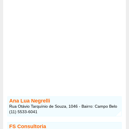
Ana Lua Negrelli
Rua Otávio Tarquínio de Souza, 1046 - Bairro: Campo Belo
(11) 5533-6041
FS Consultoria