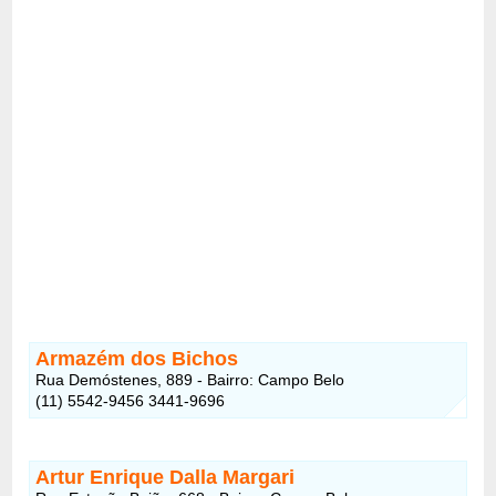
Armazém dos Bichos
Rua Demóstenes, 889 - Bairro: Campo Belo
(11) 5542-9456 3441-9696
Artur Enrique Dalla Margari