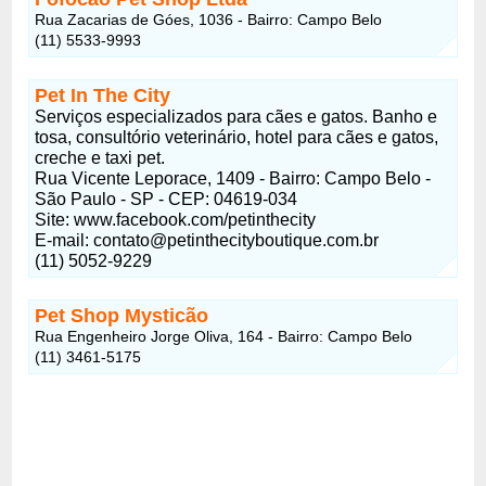
Rua Zacarias de Góes, 1036 - Bairro: Campo Belo
(11) 5533-9993
Pet In The City
Serviços especializados para cães e gatos. Banho e
tosa, consultório veterinário, hotel para cães e gatos,
creche e taxi pet.
Rua Vicente Leporace, 1409 - Bairro: Campo Belo -
São Paulo - SP - CEP: 04619-034
Site: www.facebook.com/petinthecity
E-mail: contato@petinthecityboutique.com.br
(11) 5052-9229
Pet Shop Mysticão
Rua Engenheiro Jorge Oliva, 164 - Bairro: Campo Belo
(11) 3461-5175