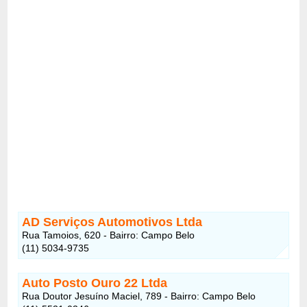
AD Serviços Automotivos Ltda
Rua Tamoios, 620 - Bairro: Campo Belo
(11) 5034-9735
Auto Posto Ouro 22 Ltda
Rua Doutor Jesuíno Maciel, 789 - Bairro: Campo Belo