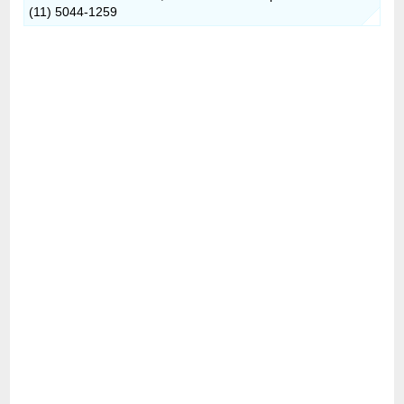
(11) 5044-1259