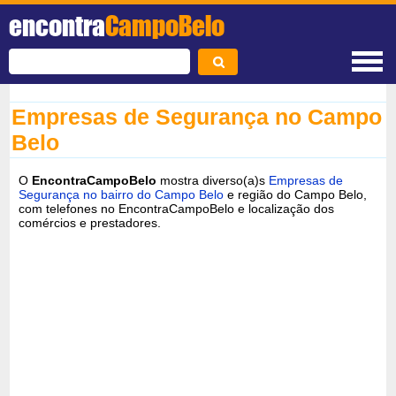
encontra
CampoBelo
Empresas de Segurança no Campo
Belo
O
EncontraCampoBelo
mostra diverso(a)s
Empresas de
Segurança no bairro do Campo Belo
e região do Campo Belo,
com telefones no EncontraCampoBelo e localização dos
comércios e prestadores.