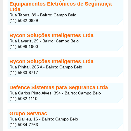
Equipamentos Eletrônicos de Segurança
Ltda
Rua Tapes, 89 - Bairro: Campo Belo
(11) 5032-0829
Bycon Soluções Inteligentes Ltda
Rua Lavariz, 29 - Bairro: Campo Belo
(11) 5096-1900
Bycon Soluções Inteligentes Ltda
Rua Pinhal, 265 A - Bairro: Campo Belo
(11) 5533-8717
Defence Sistemas para Segurança Ltda
Rua Carlos Pinto Alves, 394 - Bairro: Campo Belo
(11) 5032-1110
Grupo Servnac
Rua Galileu, 16 - Bairro: Campo Belo
(11) 5034-7763