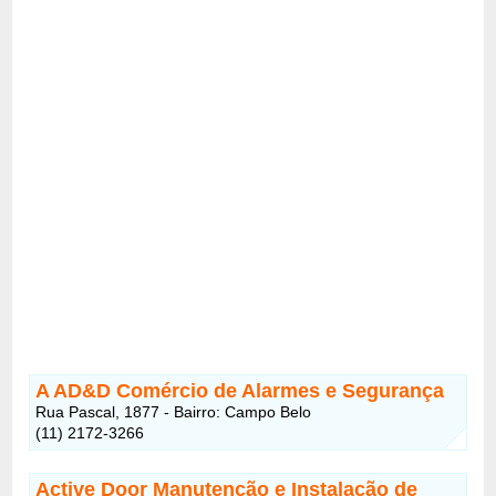
A AD&D Comércio de Alarmes e Segurança
Rua Pascal, 1877 - Bairro: Campo Belo
(11) 2172-3266
Active Door Manutenção e Instalação de