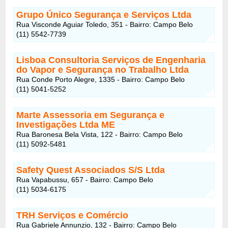
Grupo Único Segurança e Serviços Ltda
Rua Visconde Aguiar Toledo, 351 - Bairro: Campo Belo
(11) 5542-7739
Lisboa Consultoria Serviços de Engenharia
do Vapor e Segurança no Trabalho Ltda
Rua Conde Porto Alegre, 1335 - Bairro: Campo Belo
(11) 5041-5252
Marte Assessoria em Segurança e
Investigações Ltda ME
Rua Baronesa Bela Vista, 122 - Bairro: Campo Belo
(11) 5092-5481
Safety Quest Associados S/S Ltda
Rua Vapabussu, 657 - Bairro: Campo Belo
(11) 5034-6175
TRH Serviços e Comércio
Rua Gabriele Annunzio, 132 - Bairro: Campo Belo