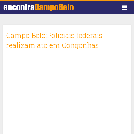
Campo Belo:Policiais federais
realizam ato em Congonhas