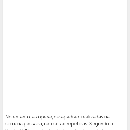
No entanto, as operações-padrão, realizadas na
semana passada, não serão repetidas. Segundo o