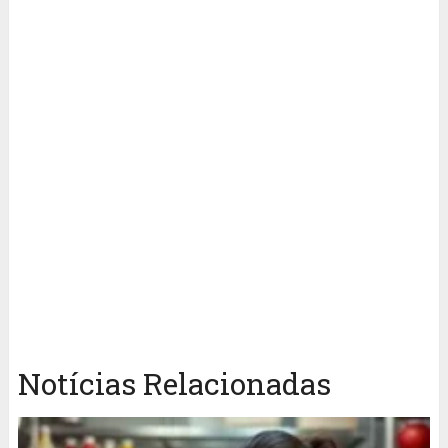
Notícias Relacionadas