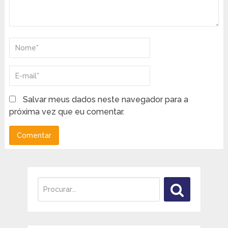
Salvar meus dados neste navegador para a
próxima vez que eu comentar.