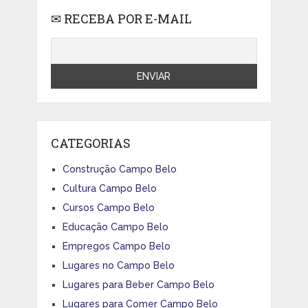
✉ RECEBA POR E-MAIL
CATEGORIAS
Construção Campo Belo
Cultura Campo Belo
Cursos Campo Belo
Educação Campo Belo
Empregos Campo Belo
Lugares no Campo Belo
Lugares para Beber Campo Belo
Lugares para Comer Campo Belo