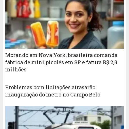
Morando em Nova York, brasileira comanda
fábrica de mini picolés em SP e fatura R$ 2,8
milhões
Problemas com licitações atrasarão
inauguração do metro no Campo Belo