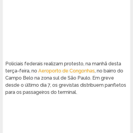
Policiais federais realizam protesto, na manhã desta
terça-feira, no
Aeroporto de Congonhas
, no bairro do
Campo Belo na zona sul de São Paulo. Em greve
desde o último dia 7, os grevistas distribuem panfletos
para os passageiros do terminal.