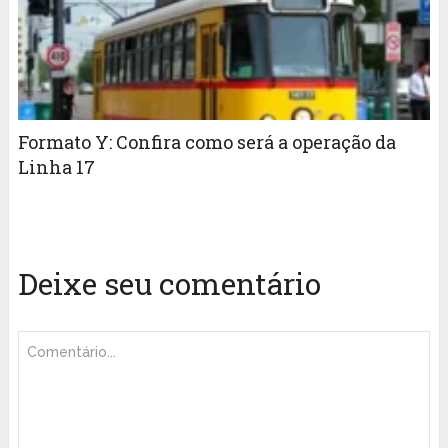
Formato Y: Confira como será a operação da
Linha 17
Deixe seu comentário