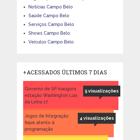
Notícias Campo Belo
Saúde Campo Belo
Serviços Campo Belo
Shows Campo Belo
Veículos Campo Belo
+ACESSADOS ÚLTIMOS 7 DIAS
Governo de SP inaugura
5 visualizações
estação Washington Luís
da Linha 17
Jogos de Integração:
4 visualizações
fique atento à
programação