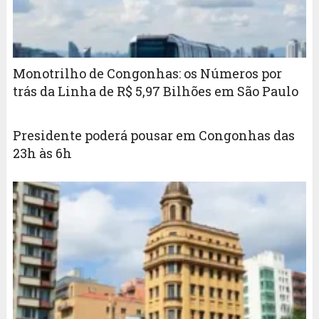
Monotrilho de Congonhas: os Números por
trás da Linha de R$ 5,97 Bilhões em São Paulo
Presidente poderá pousar em Congonhas das
23h às 6h