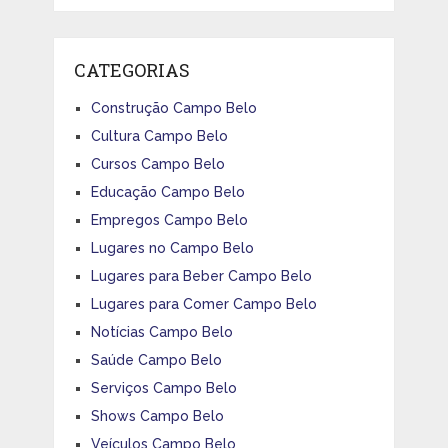
CATEGORIAS
Construção Campo Belo
Cultura Campo Belo
Cursos Campo Belo
Educação Campo Belo
Empregos Campo Belo
Lugares no Campo Belo
Lugares para Beber Campo Belo
Lugares para Comer Campo Belo
Notícias Campo Belo
Saúde Campo Belo
Serviços Campo Belo
Shows Campo Belo
Veículos Campo Belo