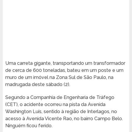
Uma carreta gigante, transportando um transformador
de cerca de 600 toneladas, bateu em um poste e um
muro de um imóvel na Zona Sul de São Paulo, na
madrugada deste sábado (2).
Segundo a Companhia de Engenharia de Tráfego
(CET), o acidente ocorreu na pista da Avenida
Washington Luís, sentido à região de Interlagos, no
acesso à Avenida Vicente Rao, no bairro Campo Belo.
Ninguém ficou ferido.