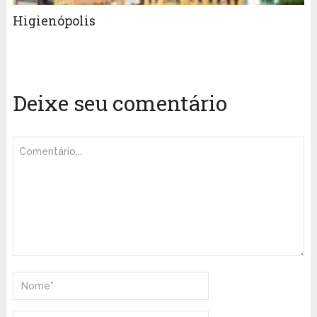
Higienópolis
Deixe seu comentário