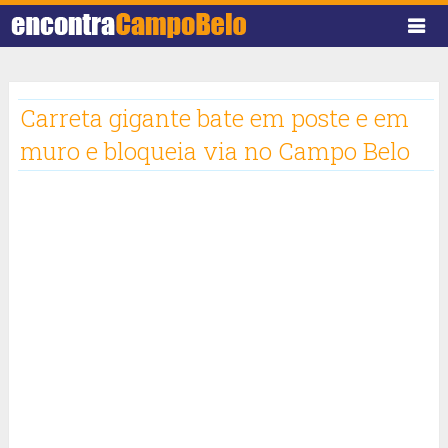
Carreta gigante bate em poste e em
muro e bloqueia via no Campo Belo