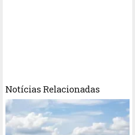
Notícias Relacionadas