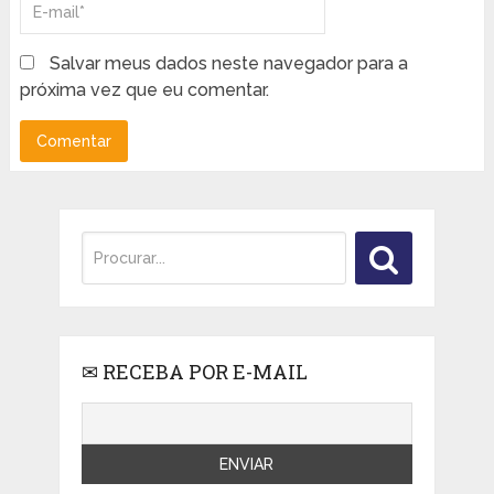
Salvar meus dados neste navegador para a
próxima vez que eu comentar.
✉ RECEBA POR E-MAIL