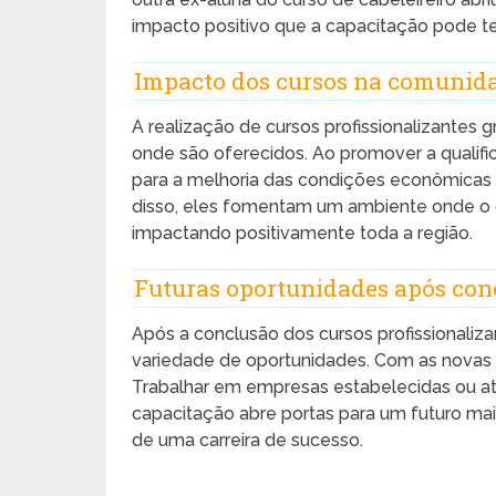
impacto positivo que a capacitação pode te
Impacto dos cursos na comunida
A realização de cursos profissionalizantes 
onde são oferecidos. Ao promover a qualifi
para a melhoria das condições econômicas 
disso, eles fomentam um ambiente onde o c
impactando positivamente toda a região.
Futuras oportunidades após conc
Após a conclusão dos cursos profissionaliza
variedade de oportunidades. Com as novas 
Trabalhar em empresas estabelecidas ou até
capacitação abre portas para um futuro ma
de uma carreira de sucesso.