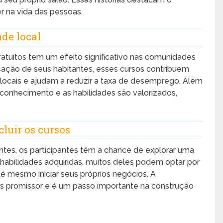
r na vida das pessoas.
de local
gratuitos tem um efeito significativo nas comunidades
cação de seus habitantes, esses cursos contribuem
locais e ajudam a reduzir a taxa de desemprego. Além
onhecimento e as habilidades são valorizados,
luir os cursos
ntes, os participantes têm a chance de explorar uma
habilidades adquiridas, muitos deles podem optar por
 mesmo iniciar seus próprios negócios. A
is promissor e é um passo importante na construção