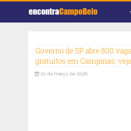
Governo de SP abre 800 vaga
gratuitos em Campinas; veja
20 de março de 2026