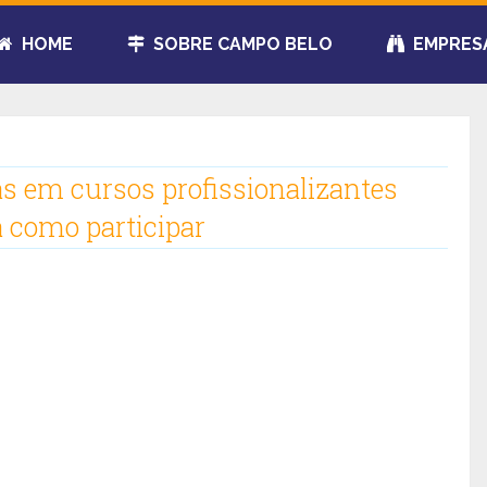
HOME
SOBRE CAMPO BELO
EMPRES
s em cursos profissionalizantes
 como participar