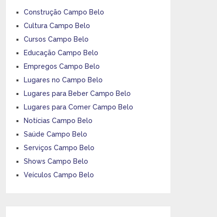
Construção Campo Belo
Cultura Campo Belo
Cursos Campo Belo
Educação Campo Belo
Empregos Campo Belo
Lugares no Campo Belo
Lugares para Beber Campo Belo
Lugares para Comer Campo Belo
Notícias Campo Belo
Saúde Campo Belo
Serviços Campo Belo
Shows Campo Belo
Veículos Campo Belo