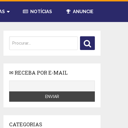
AS
NOTÍCIAS
ANUNCIE
✉ RECEBA POR E-MAIL
CATEGORIAS