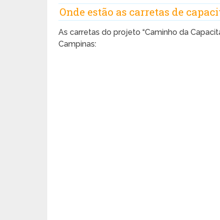
Onde estão as carretas de capac
As carretas do projeto “Caminho da Capacit
Campinas: