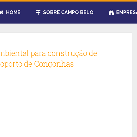
HOME
SOBRE CAMPO BELO
EMPRES
mbiental para construção de
roporto de Congonhas