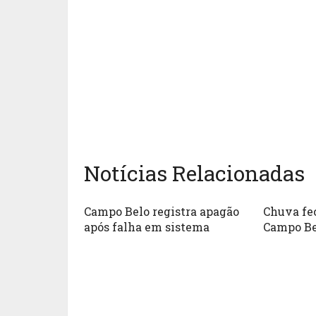
Notícias Relacionadas
Campo Belo registra apagão
Chuva fe
após falha em sistema
Campo Be