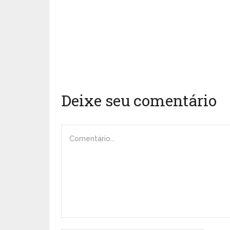
Deixe seu comentário