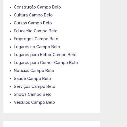
Construção Campo Belo
Cultura Campo Belo
Cursos Campo Belo
Educação Campo Belo
Empregos Campo Belo
Lugares no Campo Belo
Lugares para Beber Campo Belo
Lugares para Comer Campo Belo
Notícias Campo Belo
Saúde Campo Belo
Serviços Campo Belo
Shows Campo Belo
Veículos Campo Belo