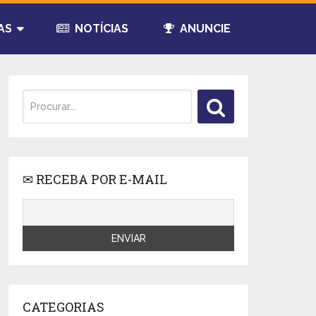
AS
NOTÍCIAS
ANUNCIE
✉ RECEBA POR E-MAIL
CATEGORIAS