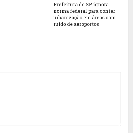
Prefeitura de SP ignora
norma federal para conter
urbanização em áreas com
ruído de aeroportos