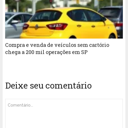
Compra e venda de veículos sem cartório
chega a 200 mil operações em SP
Deixe seu comentário