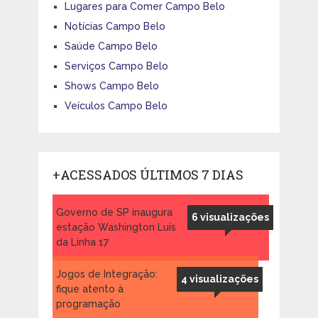
Lugares para Comer Campo Belo
Notícias Campo Belo
Saúde Campo Belo
Serviços Campo Belo
Shows Campo Belo
Veículos Campo Belo
+ACESSADOS ÚLTIMOS 7 DIAS
Governo de SP inaugura
6 visualizações
estação Washington Luís
da Linha 17
Jogos de Integração:
4 visualizações
fique atento à
programação