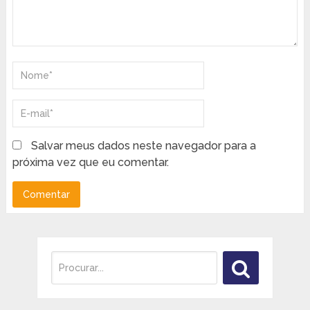
Salvar meus dados neste navegador para a
próxima vez que eu comentar.