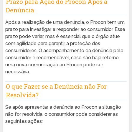
Prazo para Ação do Procon Após a
Denúncia
Após a realização de uma denúncia, o Procon tem um
prazo para investigar e responder ao consumidor. Esse
prazo pode variar, mas é essencial que o órgão atue
com agilidade para garantir a proteção dos
consumidores. O acompanhamento da denúncia pelo
consumidor é recomendável, caso não haja retorno,
uma nova comunicação ao Procon pode ser
necessária.
O que Fazer se a Denúncia não For
Resolvida?
Se após apresentar a denúncia ao Procon a situação
não for resolvida, o consumidor pode considerar as
seguintes ações: