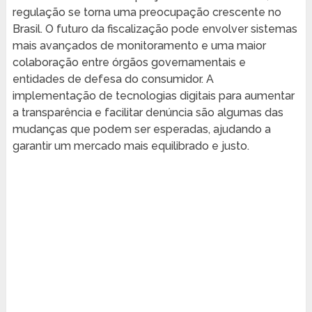
regulação se torna uma preocupação crescente no
Brasil. O futuro da fiscalização pode envolver sistemas
mais avançados de monitoramento e uma maior
colaboração entre órgãos governamentais e
entidades de defesa do consumidor. A
implementação de tecnologias digitais para aumentar
a transparência e facilitar denúncia são algumas das
mudanças que podem ser esperadas, ajudando a
garantir um mercado mais equilibrado e justo.