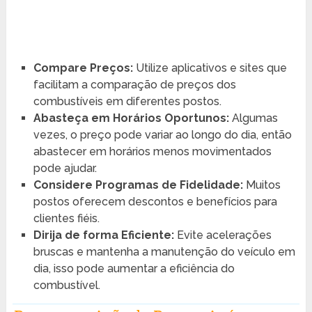
Compare Preços:
Utilize aplicativos e sites que
facilitam a comparação de preços dos
combustíveis em diferentes postos.
Abasteça em Horários Oportunos:
Algumas
vezes, o preço pode variar ao longo do dia, então
abastecer em horários menos movimentados
pode ajudar.
Considere Programas de Fidelidade:
Muitos
postos oferecem descontos e benefícios para
clientes fiéis.
Dirija de forma Eficiente:
Evite acelerações
bruscas e mantenha a manutenção do veículo em
dia, isso pode aumentar a eficiência do
combustível.