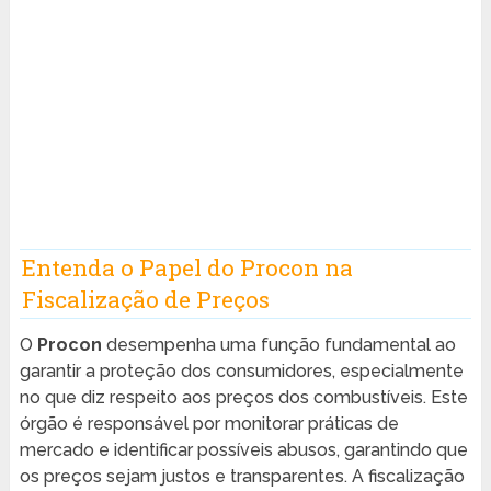
Entenda o Papel do Procon na
Fiscalização de Preços
O
Procon
desempenha uma função fundamental ao
garantir a proteção dos consumidores, especialmente
no que diz respeito aos preços dos combustíveis. Este
órgão é responsável por monitorar práticas de
mercado e identificar possíveis abusos, garantindo que
os preços sejam justos e transparentes. A fiscalização