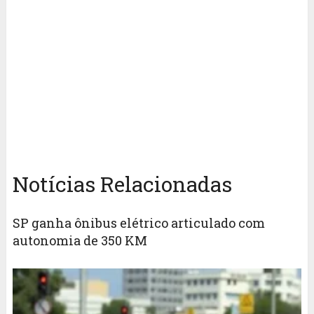
Notícias Relacionadas
SP ganha ônibus elétrico articulado com
autonomia de 350 KM