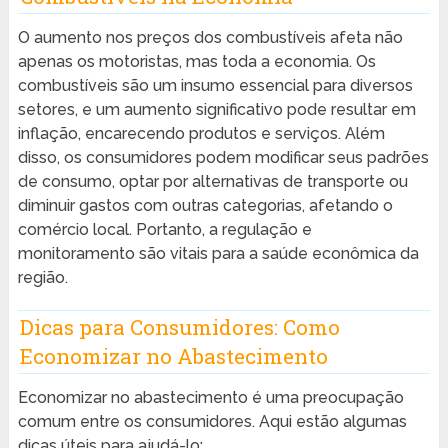
O aumento nos preços dos combustíveis afeta não
apenas os motoristas, mas toda a economia. Os
combustíveis são um insumo essencial para diversos
setores, e um aumento significativo pode resultar em
inflação, encarecendo produtos e serviços. Além
disso, os consumidores podem modificar seus padrões
de consumo, optar por alternativas de transporte ou
diminuir gastos com outras categorias, afetando o
comércio local. Portanto, a regulação e
monitoramento são vitais para a saúde econômica da
região.
Dicas para Consumidores: Como
Economizar no Abastecimento
Economizar no abastecimento é uma preocupação
comum entre os consumidores. Aqui estão algumas
dicas úteis para ajudá-lo: