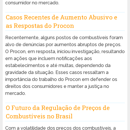
consumidor no mercado.
Casos Recentes de Aumento Abusivo e
as Respostas do Procon
Recentemente, alguns postos de combustíveis foram
alvo de denúncias por aumentos abruptos de preços.
O Procon, em resposta, iniciou investigação, resultando
em ações que incluem notificações aos
estabelecimentos e até multas, dependendo da
gravidade da situação. Esses casos ressaltam a
importância do trabalho do Procon em defender os
direitos dos consumidores e manter a justiça no
mercado.
O Futuro da Regulação de Preços de
Combustíveis no Brasil
Com a volatilidade dos preços dos combustíveis, a