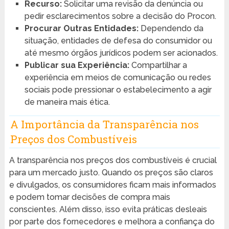
Recurso:
Solicitar uma revisão da denúncia ou
pedir esclarecimentos sobre a decisão do Procon.
Procurar Outras Entidades:
Dependendo da
situação, entidades de defesa do consumidor ou
até mesmo órgãos jurídicos podem ser acionados.
Publicar sua Experiência:
Compartilhar a
experiência em meios de comunicação ou redes
sociais pode pressionar o estabelecimento a agir
de maneira mais ética.
A Importância da Transparência nos
Preços dos Combustíveis
A transparência nos preços dos combustíveis é crucial
para um mercado justo. Quando os preços são claros
e divulgados, os consumidores ficam mais informados
e podem tomar decisões de compra mais
conscientes. Além disso, isso evita práticas desleais
por parte dos fornecedores e melhora a confiança do