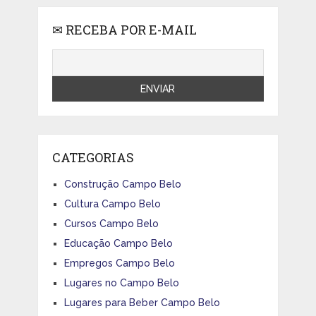
✉ RECEBA POR E-MAIL
CATEGORIAS
Construção Campo Belo
Cultura Campo Belo
Cursos Campo Belo
Educação Campo Belo
Empregos Campo Belo
Lugares no Campo Belo
Lugares para Beber Campo Belo