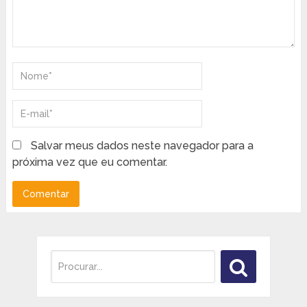
Salvar meus dados neste navegador para a
próxima vez que eu comentar.