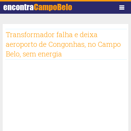
Transformador falha e deixa
aeroporto de Congonhas, no Campo
Belo, sem energia