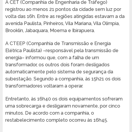
A CET (Companhia de Engenharia de Tráfego)
registrou ao menos 21 pontos da cidade sem luz por
volta das 16h. Entre as regiões atingidas estavam a da
avenida Paulista, Pinheiros, Vila Mariana, Vila Olímpia,
Brooklin, Jabaquara, Moema e Ibirapuera.
A CTEEP (Companhia de Transmissão e Energia
Elétrica Paulista) –responsável pela transmissão de
energia– informou que, com a falha de um
transformador, os outros dois foram desligados
automaticamente pelo sistema de segurança da
subestação. Segundo a companhia, às 15h21 os dois
transformadores voltaram a operar.
Entretanto, às 16h40 os dois equipamentos sofreram
uma sobrecarga e desligaram novamente, por cinco
minutos. De acordo com a companhia, o
restabelecimento completo ocorreu às 16h45.