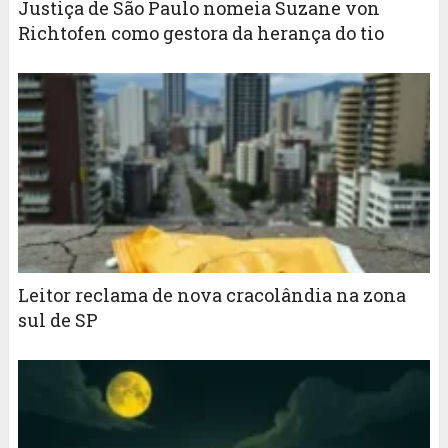
Justiça de São Paulo nomeia Suzane von
Richtofen como gestora da herança do tio
Leitor reclama de nova cracolândia na zona
sul de SP