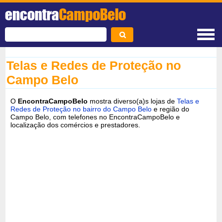
encontra
CampoBelo
Telas e Redes de Proteção no
Campo Belo
O
EncontraCampoBelo
mostra diverso(a)s lojas de
Telas e
Redes de Proteção no bairro do Campo Belo
e região do
Campo Belo, com telefones no EncontraCampoBelo e
localização dos comércios e prestadores.