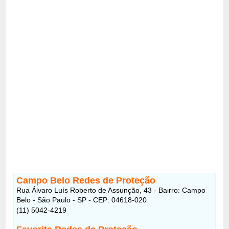
Campo Belo Redes de Proteção
Rua Álvaro Luís Roberto de Assunção, 43 - Bairro: Campo
Belo - São Paulo - SP - CEP: 04618-020
(11) 5042-4219