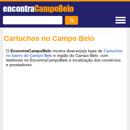
encontra
CampoBelo
Cartuchos no Campo Belo
O
EncontraCampoBelo
mostra diverso(a)s lojas de
Cartuchos
no bairro do Campo Belo
e região do Campo Belo, com
telefones no EncontraCampoBelo e localização dos comércios
e prestadores.