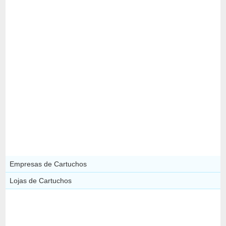
Empresas de Cartuchos
Lojas de Cartuchos