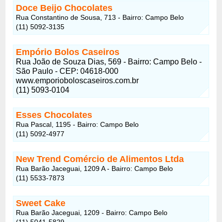
Doce Beijo Chocolates
Rua Constantino de Sousa, 713 - Bairro: Campo Belo
(11) 5092-3135
Empório Bolos Caseiros
Rua João de Souza Dias, 569 - Bairro: Campo Belo -
São Paulo - CEP: 04618-000
www.emporioboloscaseiros.com.br
(11) 5093-0104
Esses Chocolates
Rua Pascal, 1195 - Bairro: Campo Belo
(11) 5092-4977
New Trend Comércio de Alimentos Ltda
Rua Barão Jaceguai, 1209 A - Bairro: Campo Belo
(11) 5533-7873
Sweet Cake
Rua Barão Jaceguai, 1209 - Bairro: Campo Belo
(11) 5041-5829