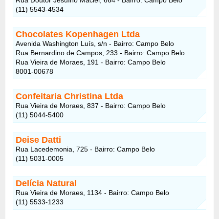
(11) 5543-4534
Chocolates Kopenhagen Ltda
Avenida Washington Luís, s/n - Bairro: Campo Belo
Rua Bernardino de Campos, 233 - Bairro: Campo Belo
Rua Vieira de Moraes, 191 - Bairro: Campo Belo
8001-00678
Confeitaria Christina Ltda
Rua Vieira de Moraes, 837 - Bairro: Campo Belo
(11) 5044-5400
Deise Datti
Rua Lacedemonia, 725 - Bairro: Campo Belo
(11) 5031-0005
Delícia Natural
Rua Vieira de Moraes, 1134 - Bairro: Campo Belo
(11) 5533-1233