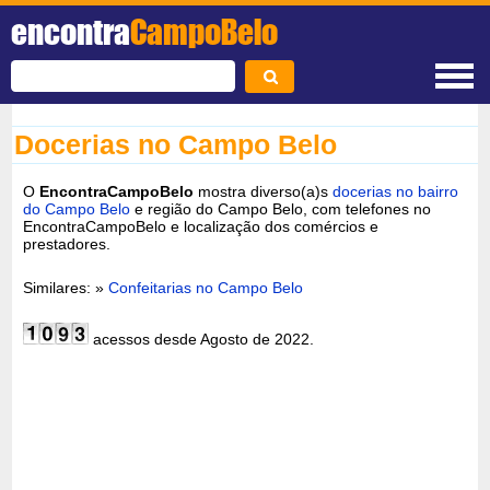
encontra
CampoBelo
Docerias no Campo Belo
O
EncontraCampoBelo
mostra diverso(a)s
docerias no bairro
do Campo Belo
e região do Campo Belo, com telefones no
EncontraCampoBelo e localização dos comércios e
prestadores.
Similares: »
Confeitarias no Campo Belo
acessos desde Agosto de 2022.