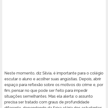
Neste momento, diz Silvia, é importante para o colégio
escutar o aluno e acolher suas angústias. Depois, abrir
espaço para reflexão sobre os motivos do crime e, por
fim, pensar no que pode ser feito para impedir
situações semelhantes. Mas ela alerta: o assunto
precisa ser tratado com graus de profundidade
diferente, dependendo da faixa etária dos estudantes.