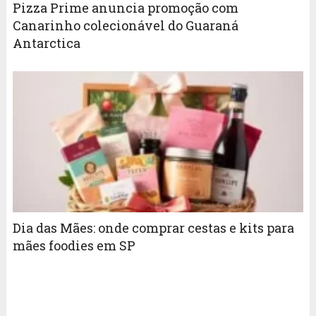
Pizza Prime anuncia promoção com
Canarinho colecionável do Guaraná
Antarctica
Dia das Mães: onde comprar cestas e kits para
mães foodies em SP