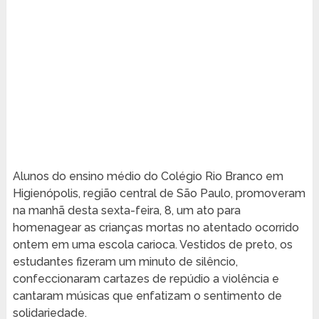
Alunos do ensino médio do Colégio Rio Branco em
Higienópolis, região central de São Paulo, promoveram
na manhã desta sexta-feira, 8, um ato para
homenagear as crianças mortas no atentado ocorrido
ontem em uma escola carioca. Vestidos de preto, os
estudantes fizeram um minuto de silêncio,
confeccionaram cartazes de repúdio a violência e
cantaram músicas que enfatizam o sentimento de
solidariedade.