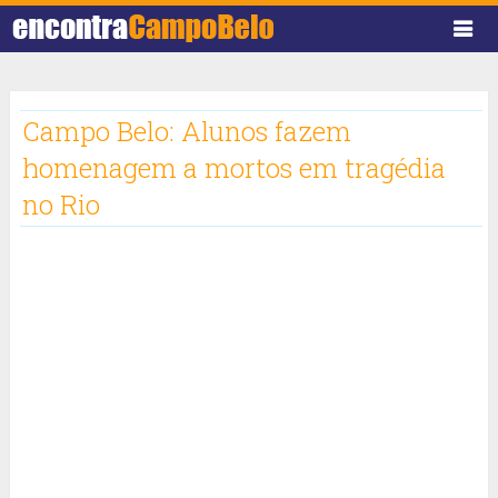
Campo Belo: Alunos fazem
homenagem a mortos em tragédia
no Rio