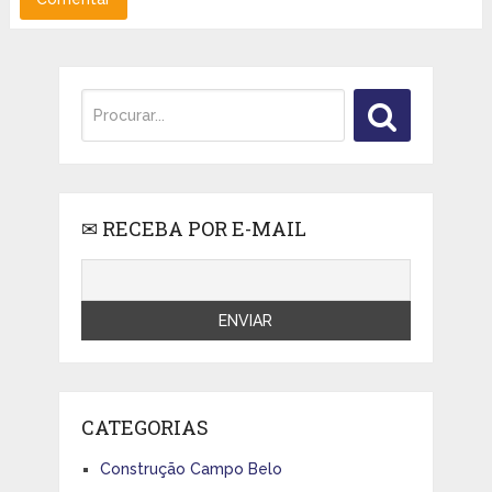
✉ RECEBA POR E-MAIL
CATEGORIAS
Construção Campo Belo