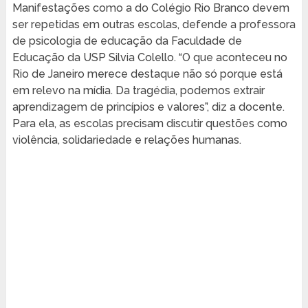
Manifestações como a do Colégio Rio Branco devem
ser repetidas em outras escolas, defende a professora
de psicologia de educação da Faculdade de
Educação da USP Silvia Colello. “O que aconteceu no
Rio de Janeiro merece destaque não só porque está
em relevo na mídia. Da tragédia, podemos extrair
aprendizagem de princípios e valores”, diz a docente.
Para ela, as escolas precisam discutir questões como
violência, solidariedade e relações humanas.