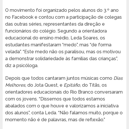
O movimento foi organizado pelos alunos do 3.º ano
no Facebook e contou com a participação de colegas
das outras séries, representantes da direção e
funcionários do colégio. Segundo a orientadora
educacional do ensino médio, Leda Soares, os
estudantes manifestaram “medo”, mas “de forma
velada”. “Este medo não os paralisou, mas os motivou
a demonstrar solidariedade às famílias das crianças”,
diz a psicóloga.
Depois que todos cantaram juntos músicas como
Dias
Melhores
, do Jota Quest, e
Epitáfio
, do Titãs, os
orientadores educacionais do Rio Branco conversaram
com os jovens. “Dissemos que todos estamos
abalados com o que houve e valorizamos a iniciativa
dos alunos”, conta Leda. “Não falamos muito, porque o
momento não é de palavras, mas de reflexão.”