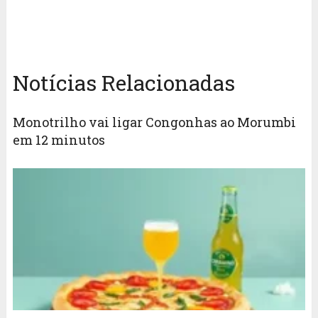
Notícias Relacionadas
Monotrilho vai ligar Congonhas ao Morumbi
em 12 minutos