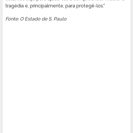
tragédia e, principalmente, para protegê-los.”
Fonte: O Estado de S. Paulo