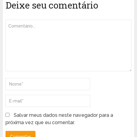
Deixe seu comentário
Salvar meus dados neste navegador para a
próxima vez que eu comentar.