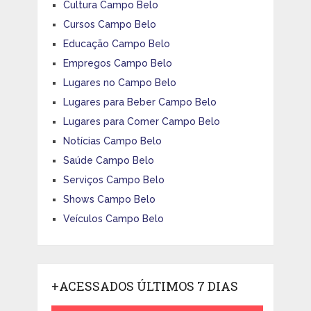
Cultura Campo Belo
Cursos Campo Belo
Educação Campo Belo
Empregos Campo Belo
Lugares no Campo Belo
Lugares para Beber Campo Belo
Lugares para Comer Campo Belo
Notícias Campo Belo
Saúde Campo Belo
Serviços Campo Belo
Shows Campo Belo
Veículos Campo Belo
+ACESSADOS ÚLTIMOS 7 DIAS